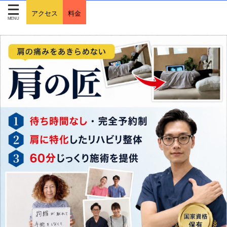
アクセス
料金