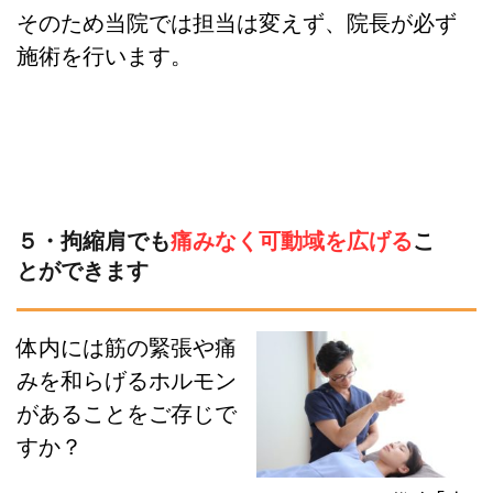
そのため当院では担当は変えず、院長が必ず
施術を行います。
５・
拘縮肩でも
痛みなく可動域を広げる
こ
とができます
体内には筋の緊張や痛
みを和らげるホルモン
があることをご存じで
すか？