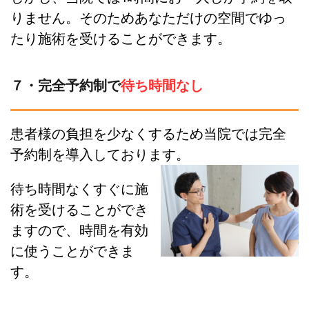
りません。そのためあなただけの空間でゆっ
たり施術を受けることができます。
７・完全予約制で
待ち時間なし
患者様の負担を少なくするため当院では完全
予約制を導入しております。
待ち時間なくすぐに施
術を受けることができ
ますので、時間を有効
に使うことができま
す。