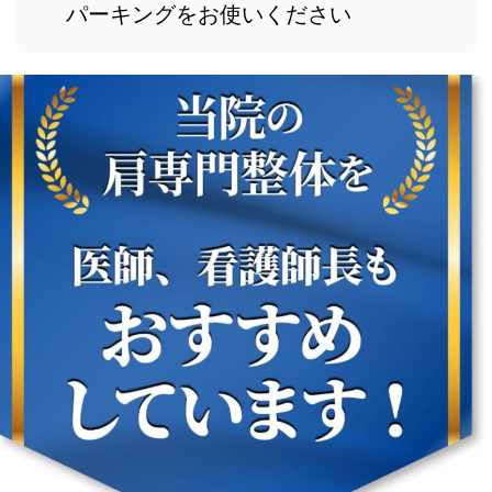
パーキングをお使いください