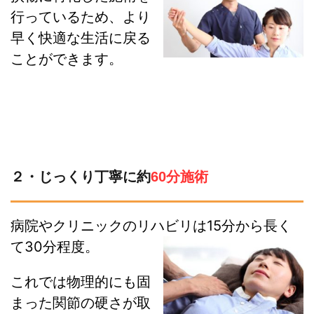
行っているため、より
早く快適な生活に戻る
ことができます。
２・じっくり丁寧に約
60分施術
病院やクリニックのリハビリは15分から長く
て30分程度。
これでは物理的にも固
まった関節の硬さが取