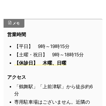
メモ
営業時間
【平日】 9時～19時15分
【土曜・祝日】 9時～18時15分
【
休診日】 木曜、日曜
アクセス
「鶴舞駅」「上前津駅」から徒歩約6
分
専用駐車場はございません。近隣の