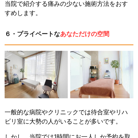
当院で紹介する痛みの少ない施術方法をおす
すめします。
６・プライベートな
あなただけの空間
一般的な病院やクリニックでは待合室やリハ
ビリ室に大勢の人がいることが多いです。
しかし、当院では1時間にお一人しか予約を取