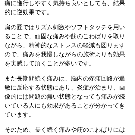
痛に進行しやすく気持ち良いとしても、結果
的に逆効果です。
肩の匠ではリズム刺激やソフトタッチを用い
ることで、頑固な痛みや筋のこわばりを取り
ながら、精神的なストレスの軽減も図ります
ので、痛みを我慢しながらの施術よりも効果
を実感して頂くことが多いです。
また長期間続く痛みは、脳内の疼痛回路が過
敏に反応する状態にあり、炎症が治まり、画
像的には問題の無い状態となっても痛みが続
いている人にも効果があることが分かってき
ています。
そのため、長く続く痛みや筋のこわばりには