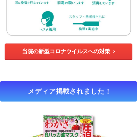
当院の新型コロナウイルスへの対策
メディア掲載されました！