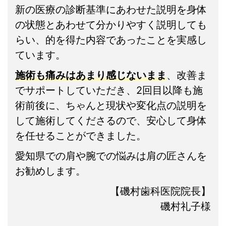
新の医療の診断基準にあわせた説明を身体
の状態とあわせて分かりやすく説明しても
らい、的を得た内容であったことを実感し
ています。
施術も痛みはあまり感じないまま
、改善ま
でサポートしていただき、2回目以降も施
術前後に、ちゃんと現状や変化点の説明を
して施術してくださるので、安心して身体
を任せることができました。
愛知県での肩や腕での悩みは肩の匠さんを
お勧めします。
【磯村歯科医院院長】
磯村礼子様