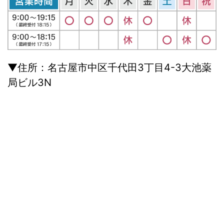
▼住所：名古屋市中区千代田3丁目4-3大池薬
局ビル3N