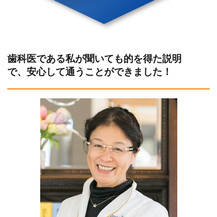
歯科医である私が聞いても的を得た説明
で、安心して通うことができました！