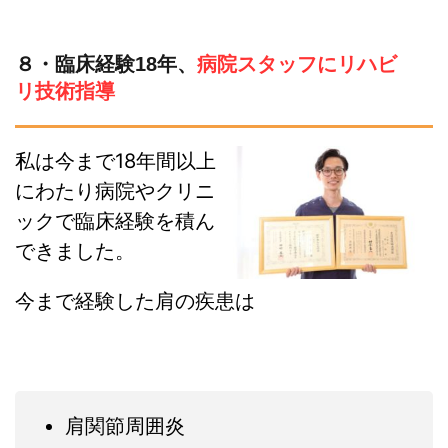
８・臨床経験18年、
病院スタッフにリハビ
リ技術指導
私は今まで18年間以上
にわたり病院やクリニ
ックで臨床経験を積ん
できました。
今まで経験した肩の疾患は
肩関節周囲炎