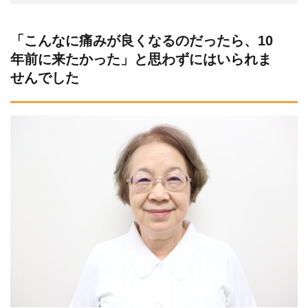
「こんなに痛みが良くなるのだったら、10
年前に来たかった」と思わずにはいられま
せんでした