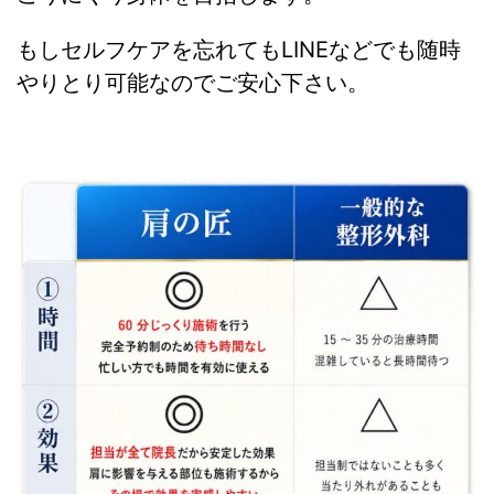
もしセルフケアを忘れてもLINEなどでも随時
やりとり可能なのでご安心下さい。