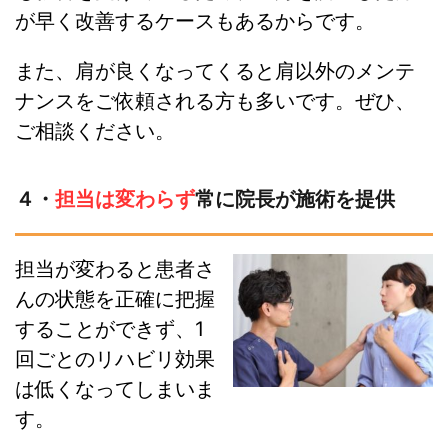
が早く改善するケースもあるからです。
また、肩が良くなってくると肩以外のメンテ
ナンスをご依頼される方も多いです。ぜひ、
ご相談ください。
４・
担当は変わらず
常に院長が施術を提供
担当が変わると患者さ
んの状態を正確に把握
することができず、1
回ごとのリハビリ効果
は低くなってしまいま
す。