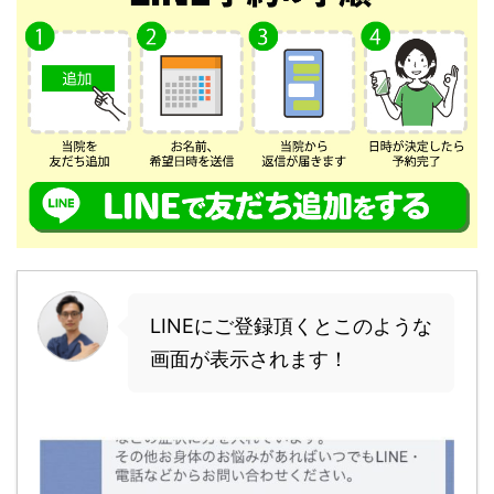
LINEにご登録頂くとこのような
画面が表示されます！