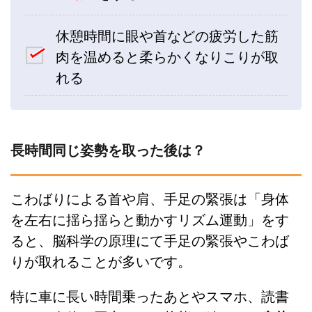
休憩時間に眼や首などの疲労した筋
肉を温めると柔らかくなりこりが取
れる
長時間同じ姿勢を取った後は？
こわばりによる首や肩、手足の緊張は「身体
を左右に揺ら揺らと動かすリズム運動」をす
ると、脳科学の原理にて手足の緊張やこわば
りが取れることが多いです。
特に車に長い時間乗ったあとやスマホ、読書