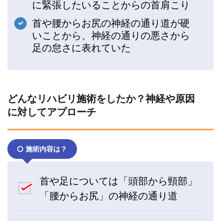
に緊張したいることからの首肩こり
首や腰からお尻の神経の通り道が硬
いことから、神経の通りの悪さから
足の怠さに表れていた
どんなリハビリ施術をしたか？神経や原因
に対してアプローチ
施術内容は？
首や足については「頭部から頸部」
「腰からお尻」の神経の通り道