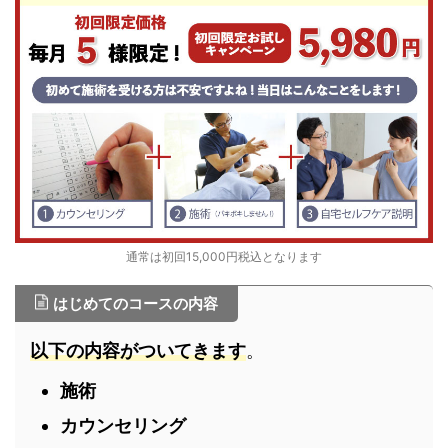
通常は初回15,000円税込となります
はじめてのコースの内容
以下の内容がついてきます
。
施術
カウンセリング