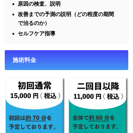
原因の検査、説明
改善までの予測の説明（どの程度の期間
で治るのか）
セルフケア指導
施術料金