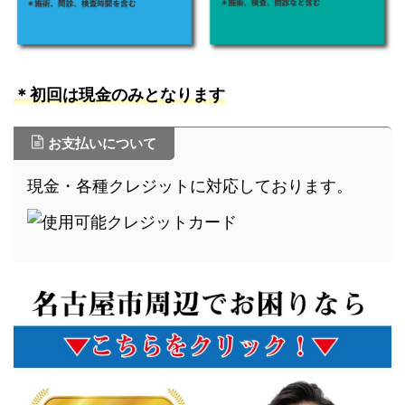
＊初回は現金のみとなります
お支払いについて
現金・各種クレジットに対応しております。