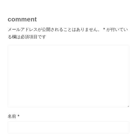
comment
メールアドレスが公開されることはありません。
*
が付いてい
る欄は必須項目です
名前
*