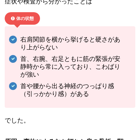
症状や検査から分かったことは
体の状態
右肩関節を横から挙げると硬さがあ
り上がらない
首、右腕、右足ともに筋の緊張が安
静時から常に入っており、こわばり
が強い
首や腰から出る神経のつっぱり感
（引っかかり感）がある
でした。