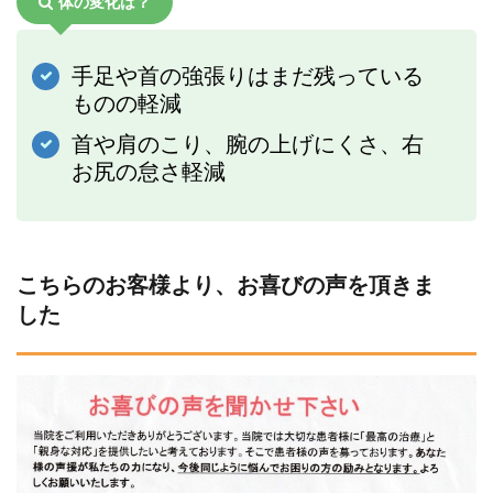
体の変化は？
手足や首の強張りはまだ残っている
ものの軽減
首や肩のこり、腕の上げにくさ、右
お尻の怠さ軽減
こちらのお客様より、お喜びの声を頂きま
した