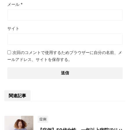
メール
*
サイト
次回のコメントで使用するためブラウザーに自分の名前、メ
ールアドレス、サイトを保存する。
関連記事
症例
【症例】50代女性。一年以上病院でリハ