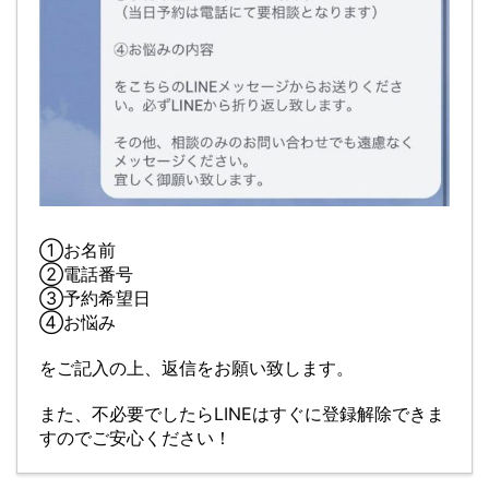
①お名前
②電話番号
③予約希望日
④お悩み
をご記入の上、返信をお願い致します。
また、不必要でしたらLINEはすぐに登録解除できま
すのでご安心ください！