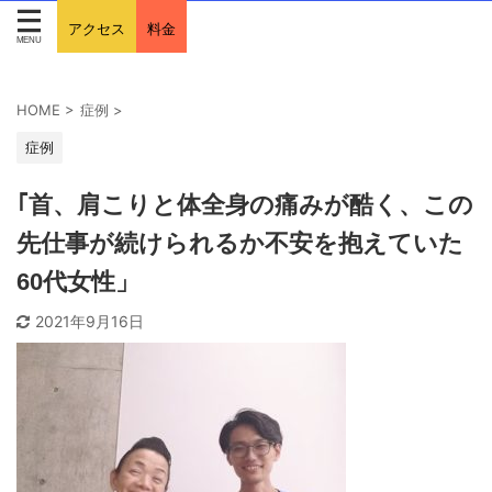
アクセス
料金
HOME
>
症例
>
症例
｢首、肩こりと体全身の痛みが酷く、この
先仕事が続けられるか不安を抱えていた
60代女性」
2021年9月16日