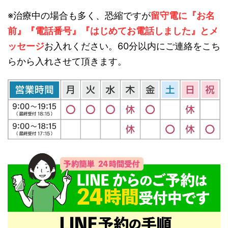
※治療中の場合も多く、恐縮ですが
留守電に『お名
前』『電話番号』『はじめてお電話しました』とメ
ッセージ
お入れください。60分以内にご連絡をこち
らから入れさせて頂きます。