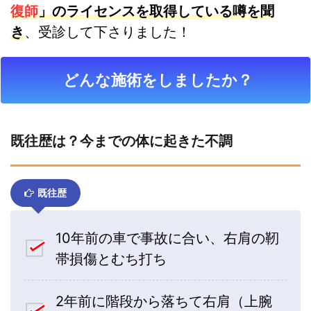
復師
」のライセンスを取得している噂を聞
き
、受診して下さりました！
どんな施術をしましたか？
既往歴は？今までの体に起きた不調
既往歴
10年前の車で事故に合い、右肩の靭
帯損傷とむち打ち
2年前に階段から落ちて右肩（上腕