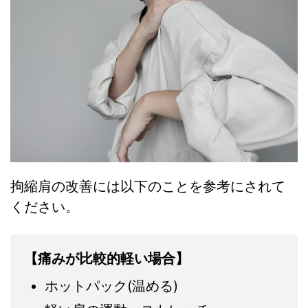
拘縮肩の改善には以下のことを参考にされて
ください。
【痛みが比較的軽い場合】
ホットパック(温める)