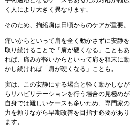
く人により大きく異なります。
そのため、拘縮肩は日頃からのケアが重要。
痛いからといって肩を全く動かさずに安静を
取り続けることで「肩が硬くなる」こともあ
れば、痛みが軽いからといって肩を粗末に動
かし続ければ「肩が硬くなる」ことも。
実は、この安静にする場合と軽く動かしなが
らリハビリテーションを行う場合の見極めが
自身では難しいケースも多いため、専門家の
力を頼りながら早期改善を目指す必要があり
ます。