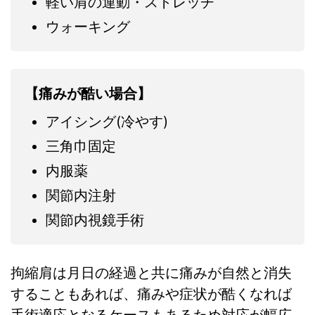
軽い肩の運動・ストレッチ
ウォーキング
【痛みが酷い場合】
アイシング(冷やす)
三角巾固定
内服薬
関節内注射
関節内視鏡手術
拘縮肩は月日の経過と共に痛みが自然と消失
することもあれば、痛みや症状が酷くなれば
手術適応となるケースもあるため対応が幅広