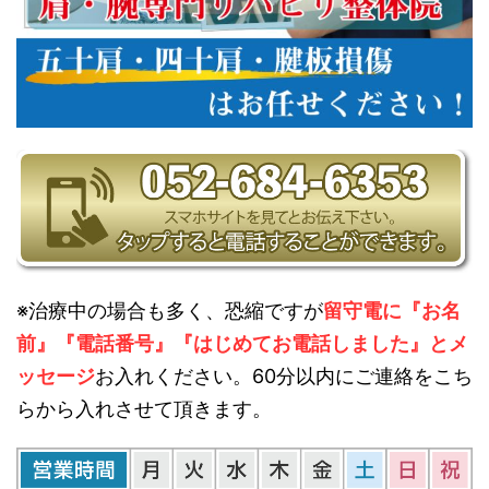
※治療中の場合も多く、恐縮ですが
留守電に『お名
前』『電話番号』『はじめてお電話しました』とメ
ッセージ
お入れください。60分以内にご連絡をこち
らから入れさせて頂きます。