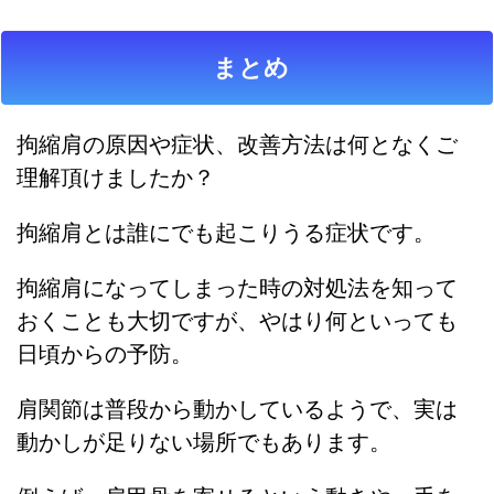
まとめ
拘縮肩の原因や症状、改善方法は何となくご
理解頂けましたか？
拘縮肩とは誰にでも起こりうる症状です。
拘縮肩になってしまった時の対処法を知って
おくことも大切ですが、やはり何といっても
日頃からの予防。
肩関節は普段から動かしているようで、実は
動かしが足りない場所でもあります。