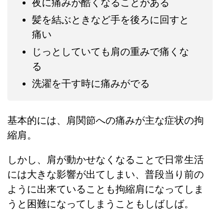
夜に痛みが酷くなることがある
髪を結ぶときなど手を後ろに回すと
痛い
じっとしていても肩の重みで痛くな
る
洗濯を干す時に痛みがでる
基本的には、肩関節への痛みが主な症状の拘
縮肩。
しかし、肩が動かせなくなることで日常生活
には大きな影響が出てしまい、普段当り前の
ように出来ていることも拘縮肩になってしま
うと困難になってしまうこともしばしば。