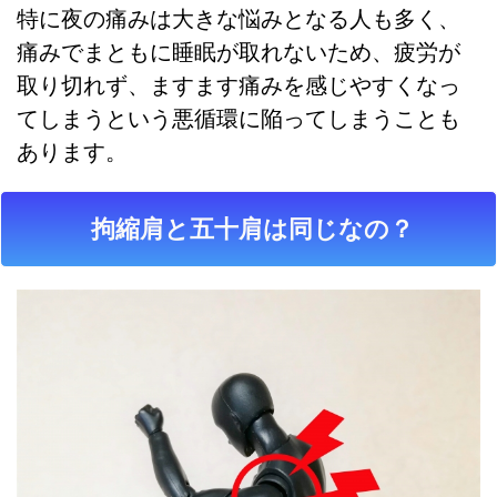
特に夜の痛みは大きな悩みとなる人も多く、
痛みでまともに睡眠が取れないため、疲労が
取り切れず、ますます痛みを感じやすくなっ
てしまうという悪循環に陥ってしまうことも
あります。
拘縮肩と五十肩は同じなの？