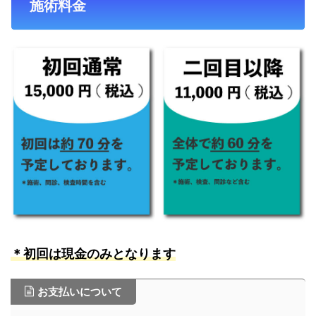
施術料金
＊初回は現金のみとなります
お支払いについて