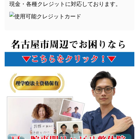
現金・各種クレジットに対応しております。