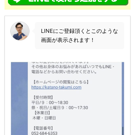
LINEにご登録頂くとこのような
画面が表示されます！