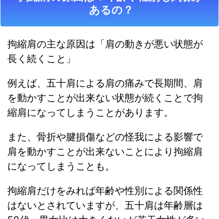
あるの？
拘縮肩の主な原因は「肩の動きが悪い状態が
長く続くこと」
例えば、五十肩による肩の痛みで長期間、肩
を動かすことが出来ない状態が続くことで拘
縮肩になってしまうことがあります。
また、骨折や腱損傷などの怪我による影響で
肩を動かすことが出来ないことにより拘縮肩
になってしまうことも。
拘縮肩だけをみれば年齢や性別による関係性
はないとされていますが、五十肩は年齢層は