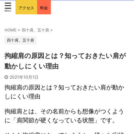
アクセス
料金
HOME
>
四十肩、五十肩
>
四十肩、五十肩
拘縮肩の原因とは？知っておきたい肩が
動かしにくい理由
2021年10月1日
拘縮肩の原因とは？知っておきたい肩が動か
しにくい理由
拘縮肩とは、その名前からも想像がつくよう
に「肩関節が硬くなっている状態」です。