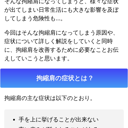
そんな拘縮肩になってしまうと、様々な症状
が出てしまい日常生活にも大きな影響を及ぼ
してしまう危険性も…。
今回はそんな拘縮肩になってしまう原因や、
症状について詳しく解説をしていくと同時
に、拘縮肩を改善するために必要なことお伝
えしていこうと思います。
拘縮肩の症状とは？
拘縮肩の主な症状は以下のとおり。
手を上に挙げることが出来ない