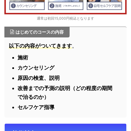
通常は初回15,000円税込となります
はじめてのコースの内容
以下の内容がついてきます
。
施術
カウンセリング
原因の検査、説明
改善までの予測の説明（どの程度の期間
で治るのか）
セルフケア指導