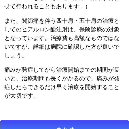
せて行われることもあります。）
また、関節痛を伴う四十肩・五十肩の治療と
してのヒアルロン酸注射は、保険診療の対象
となっています。治療費も高額なものではな
いですが、詳細は病院に確認した方が良いで
しょう。
痛みが発症してから治療開始までの期間が長
いと、治療期間も長くかかるので、痛みが発
症したらできるだけ早く治療を開始すること
が大切です。