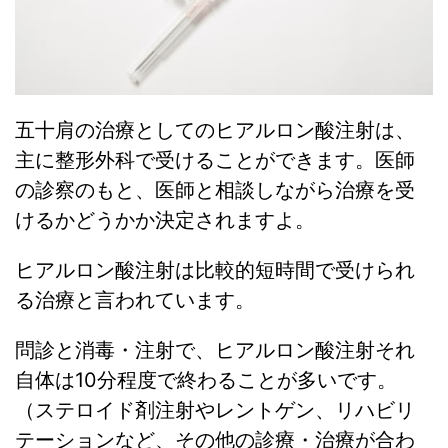
五十肩の治療としてのヒアルロン酸注射は、
主に整形外科で受けることができます。医師
の診察のもと、医師と相談しながら治療を受
けるかどうかか決定されますよ。
ヒアルロン酸注射は比較的短時間で受けられ
る治療と言われています。
問診と消毒・注射で、ヒアルロン酸注射それ
自体は10分程度で終わることが多いです。
（ステロイド剤注射やレントゲン、リハビリ
テーションなど、その他の診療・治療が合わ