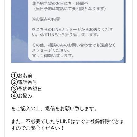
①お名前
②電話番号
③予約希望日
④お悩み
をご記入の上、返信をお願い致します。
また、不必要でしたらLINEはすぐに登録解除できま
すのでご安心ください！