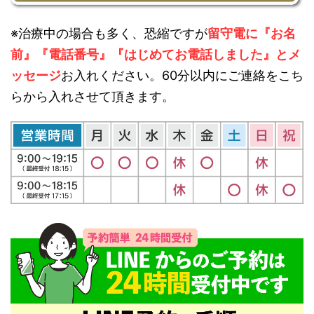
※治療中の場合も多く、恐縮ですが
留守電に『お名
前』『電話番号』『はじめてお電話しました』とメ
ッセージ
お入れください。60分以内にご連絡をこち
らから入れさせて頂きます。