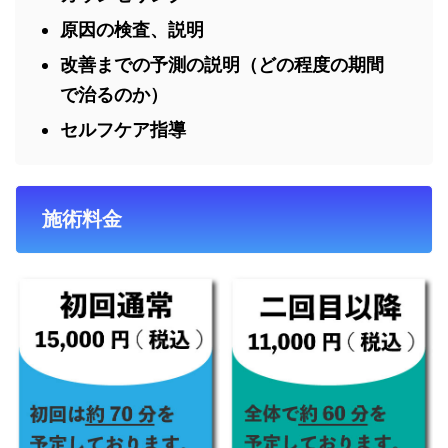
原因の検査、説明
改善までの予測の説明（どの程度の期間
で治るのか）
セルフケア指導
施術料金