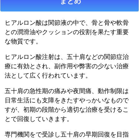
まとめ
ヒアルロン酸は関節液の中で、骨と骨や軟骨
との潤滑油やクッションの役割を果たす重要
な物質です。
ヒアルロン酸注射は、五十肩などの関節症治
療に有効とされ、副作用や弊害の少ない治療
法として広く行われています。
五十肩の急性期の痛みや夜間痛、動作制限は
日常生活にも支障をきたすやっかいなもので
すが、初期の段階から適切な治療を受けるこ
とで回復していきます。
専門機関をで受診し五十肩の早期回復を目指