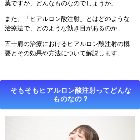
葉ですが、どんなものなのでしょうか。
また、「ヒアルロン酸注射」とはどのような
治療法で、どのような効き目があるのか。
五十肩の治療におけるヒアルロン酸注射の概
要とその効果や方法について解説します。
そもそもヒアルロン酸注射ってどんな
ものなの？