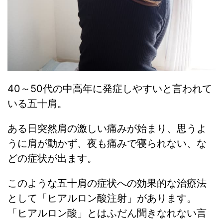
40～50代の中高年に発症しやすいと言われて
いる五十肩。
ある日突然肩の激しい痛みが始まり、思うよ
うに肩が動かず、夜も痛みで寝られない、な
どの症状が出ます。
このような五十肩の症状への効果的な治療法
として「ヒアルロン酸注射」があります。
「ヒアルロン酸」とはふだん聞きなれない言