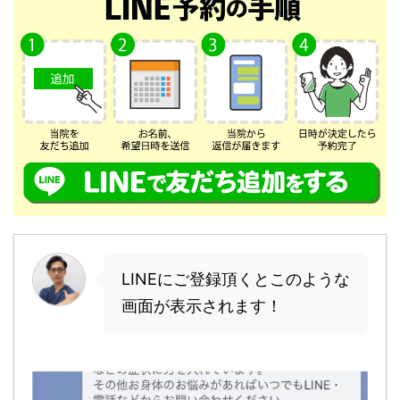
LINEにご登録頂くとこのような
画面が表示されます！