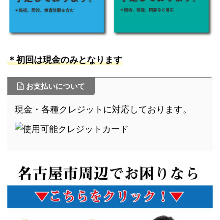
＊初回は現金のみとなります
お支払いについて
現金・各種クレジットに対応しております。