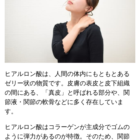
ヒアルロン酸は、人間の体内にもともとある
ゼリー状の物質です。皮膚の表皮と皮下組織
の間にある、「真皮」と呼ばれる部分や、関
節液・関節の軟骨などに多く存在していま
す。
ヒアルロン酸はコラーゲンが主成分でゴムの
ように弾力があるのが特徴。そのため、関節