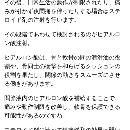
その後、日常生活の動作が制限されたり、痛
みが引かず夜間痛を伴ったりする場合はステ
ロイド剤の注射を行います。
その段階であわせて検討されるのがヒアルロ
ン酸注射。
ヒアルロン酸は、骨と軟骨の間の潤滑油の役
割や、骨同士の衝撃を和らげるクッションの
役割を果たし、関節の動きをスムーズにさせ
る働きがあります。
関節液内のヒアルロン酸を補給することで、
痛みや動作制限を改善し、軟骨を保護できる
可能性があるのですね。