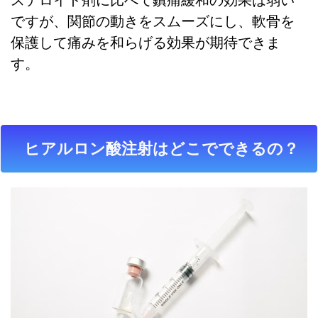
ステロイド剤に比べて鎮痛緩和の効果は弱い
ですが、関節の動きをスムーズにし、軟骨を
保護して痛みを和らげる効果が期待できま
す。
ヒアルロン酸注射はどこでできるの？