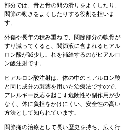
部分では、骨と骨の間の滑りをよくしたり、
関節の動きをよくしたりする役割を担いま
す。
外傷や長年の積み重ねで、関節部分の軟骨が
すり減ってくると、関節液に含まれるヒアル
ロン酸が減少し。れを補給するのがヒアルロ
ン酸注射です。
ヒアルロン酸注射は、体の中のヒアルロン酸
と同じ成分の製薬を用いた治療法ですので、
アレルギー反応を起こす危険性や副作用が少
なく、体に負担をかけにくい、安全性の高い
方法として知られています。
関節痛の治療として長い歴史を持ち、広く行